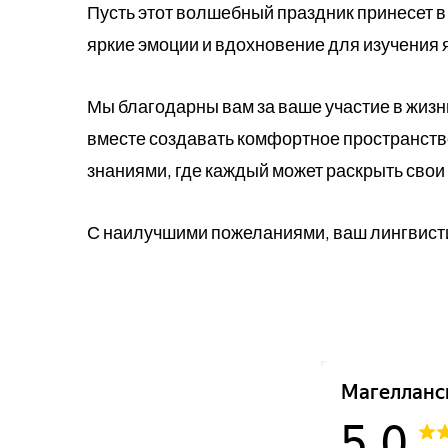
Пусть этот волшебный праздник принесет в
яркие эмоции и вдохновение для изучения
Мы благодарны вам за ваше участие в жиз
вместе создавать комфортное пространств
знаниями, где каждый может раскрыть свои 
С наилучшими пожеланиями, ваш лингвист