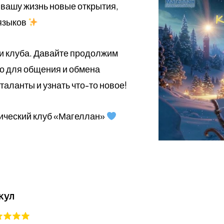
 вашу жизнь новые открытия,
 языков
ни клуба. Давайте продолжим
о для общения и обмена
таланты и узнать что-то новое!
ический клуб «Магеллан»