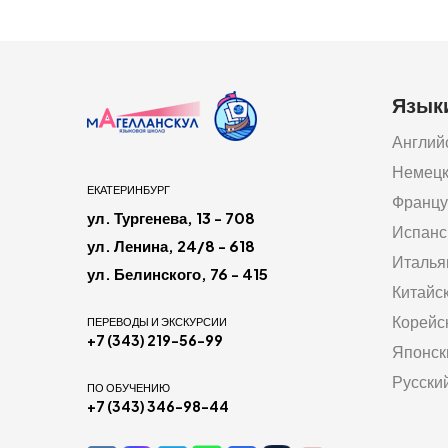
Язык
Англий
Немец
ЕКАТЕРИНБУРГ
Францу
ул. Тургенева, 13 - 708
Испанс
ул. Ленина, 24/8 - 618
Италья
ул. Белинского, 76 - 415
Китайс
Корейс
ПЕРЕВОДЫ И ЭКСКУРСИИ
+7 (343) 219-56-99
Японск
Русски
ПО ОБУЧЕНИЮ
+7 (343) 346-98-44