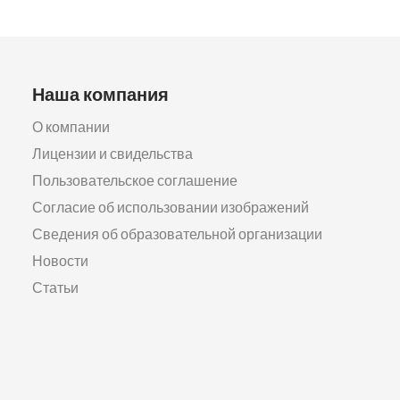
Наша компания
О компании
Лицензии и свидельства
Пользовательское соглашение
Согласие об использовании изображений
Сведения об образовательной организации
Новости
Статьи