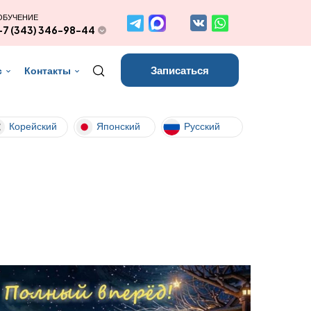
ОБУЧЕНИЕ
+7 (343) 346-98-44
Записаться
с
Контакты
Корейский
Японский
Русский