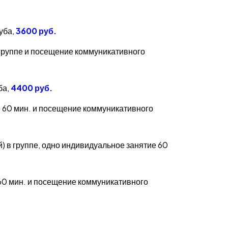
уба,
3600 руб.
в группе и посещение коммуникативного
ба,
4400 руб.
ие 60 мин. и посещение коммуникативного
й) в группе, одно индивидуальное занятие 60
е 60 мин. и посещение коммуникативного