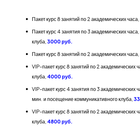
Пакет курс 8 занятий по 2 академических часа
Пакет курс 4 занятия по 3 академических часа
клуба,
3000 руб.
Пакет курс 8 занятий по 2 академических часа
VIP-пакет курс 8 занятий по 2 академических 
клуба,
4000 руб.
VIP-пакет курс 4 занятия по 3 академических 
мин. и посещение коммуникативного клуба,
33
VIP-пакет курс 8 занятий по 2 академических 
клуба,
4800 руб.