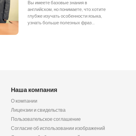
Вы имеете базовые знания в
английском, но понимаете, что хотите
глубже изучать особенности языка,
узнать больше полезных фраз…
Наша компания
О компании
Лицензии и свидельства
Пользовательское соглашение
Согласие об использовании изображений