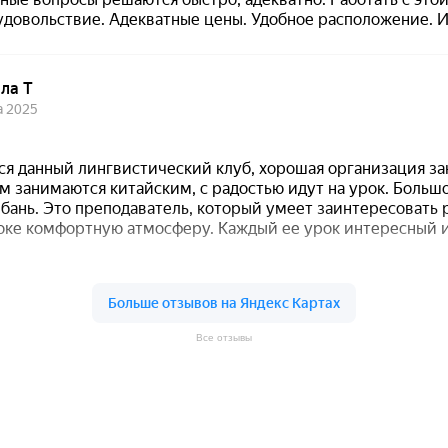
Все отзывы