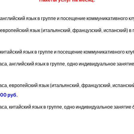
, английский язык в группе и посещение коммуникативного кл
, европейский язык (итальянский, французский, испанский) 
, китайский язык в группе и посещение коммуникативного клу
часа, английский язык в группе, одно индивидуальное занят
часа, европейский язык (итальянский, французский, испански
00 руб.
часа, китайский язык в группе, одно индивидуальное заняти