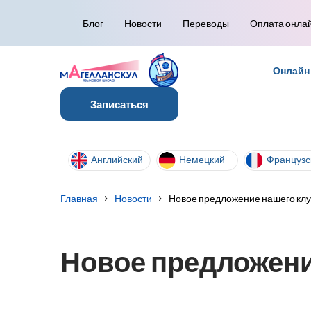
Блог
Новости
Переводы
Оплата онла
Онлайн
Записаться
Английский
Немецкий
Французс
Главная
Новости
Новое предложение нашего клу
Новое предложени