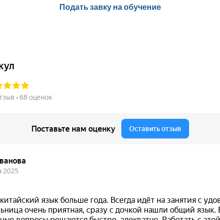
Подать завку на обучение