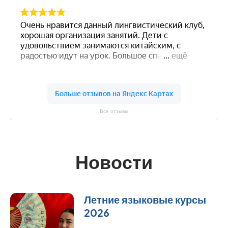
Все отзывы
Новости
Летние языковые курсы
2026