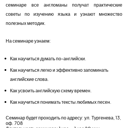
семинаре все англоманы получат практические
советы по изучению языка и
узнают множество
полезных методик.
На семинаре узнаем:
Как научиться
думать по-английски.
Как научиться легко и эффективно запоминать
английские
слова.
Как усвоить английскую схему времен.
Как научиться понимать тексты
любимых песен.
Семинар будет проходить по адресу: ул. Тургенева, 13,
оф. 708