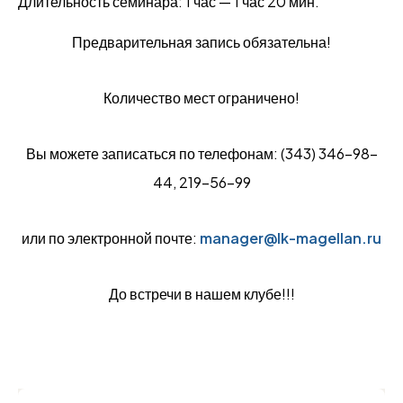
Длительность семинара: 1 час — 1 час 20 мин.
Предварительная запись обязательна!
Количество мест ограничено!
Вы можете записаться по телефонам: (343) 346-98-
44, 219-56-99
или по электронной почте:
manager@lk-magellan.ru
До встречи в нашем клубе!!!