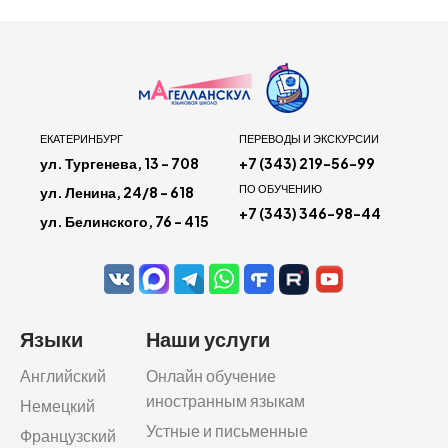
ЕКАТЕРИНБУРГ
ПЕРЕВОДЫ И ЭКСКУРСИИ
ул. Тургенева, 13 - 708
+7 (343) 219-56-99
ПО ОБУЧЕНИЮ
ул. Ленина, 24/8 - 618
+7 (343) 346-98-44
ул. Белинского, 76 - 415
Языки
Наши услуги
Английский
Онлайн обучение
иностранным языкам
Немецкий
Устные и письменные
Французский