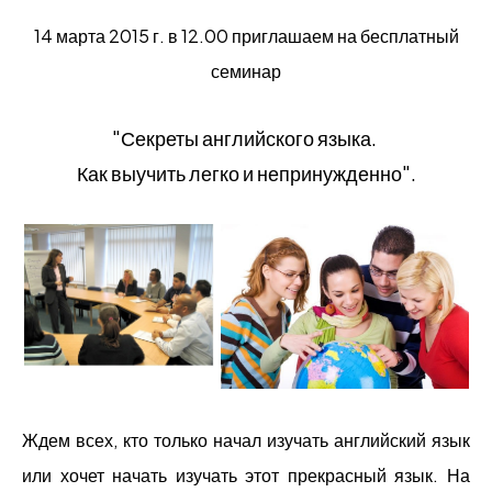
14 марта 2015 г. в 12.00 приглашаем на бесплатный
семинар
"Секреты английского языка.
Как выучить легко и непринужденно".
Ждем всех, кто только
начал изучать английский язык
или хочет начать изучать этот прекрасный язык. На