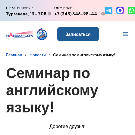
Г. ЕКАТЕРИНБУРГ
ОБУЧЕНИЕ
Тургенева, 13 - 708
+7 (343) 346-98-44
Записаться
Главная
Новости
Семинар по английскому языку!
Семинар по
английскому
языку!
Дорогие друзья!