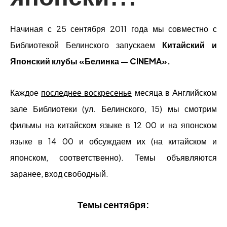
Начиная с 25 сентября 2011 года мы совместно с
Библиотекой Белинского запускаем
Китайский и
Японский клубы «Белинка —
CINEMA».
Каждое
последнее
воскресенье
месяца в Английском
зале Библиотеки (ул. Белинского, 15) мы смотрим
фильмы на китайском языке в 12 00 и на японском
языке в 14 00 и обсуждаем их (на китайском и
японском, соответственно). Темы объявляются
заранее, вход свободный.
Темы сентября: