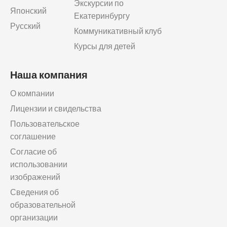
Экскурсии по
Японский
Екатеринбургу
Русский
Коммуникативный клуб
Курсы для детей
Наша компания
О компании
Лицензии и свидельства
Пользовательское
соглашение
Согласие об
использовании
изображений
Сведения об
образовательной
организации