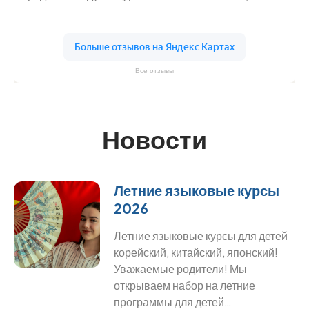
Все отзывы
Новости
Летние языковые курсы
2026
Летние языковые курсы для детей
корейский, китайский, японский!
Уважаемые родители! Мы
открываем набор на летние
программы для детей…