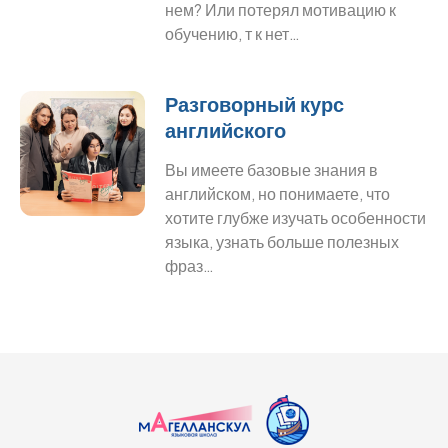
нем? Или потерял мотивацию к
обучению, т к нет…
Разговорный курс
английского
Вы имеете базовые знания в
английском, но понимаете, что
хотите глубже изучать особенности
языка, узнать больше полезных
фраз…