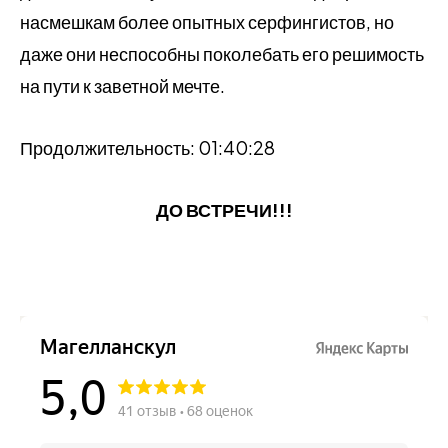
насмешкам более опытных серфингистов, но
даже они неспособны поколебать его решимость
на пути к заветной мечте.
Продолжительность: 01:40:28
ДО ВСТРЕЧИ!!!