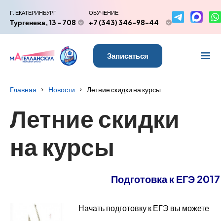
Г. ЕКАТЕРИНБУРГ
ОБУЧЕНИЕ
Тургенева, 13 - 708
+7 (343) 346-98-44
Записаться
Главная
Новости
Летние скидки на курсы
Летние скидки
на курсы
П
одготовка к ЕГЭ
2017
Начать подготовку к ЕГЭ вы можете