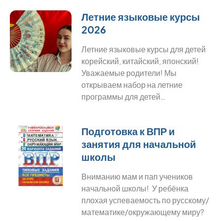
Летние языковые курсы
2026
Летние языковые курсы для детей
корейский, китайский, японский!
Уважаемые родители! Мы
открываем набор на летние
программы для детей…
Подготовка к ВПР и
занятия для начальной
школы
Вниманию мам и пап учеников
начальной школы! У ребёнка
плохая успеваемость по русскому/
математике/окружающему миру?