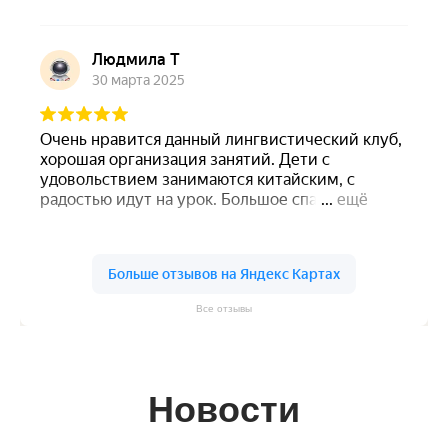
Все отзывы
Новости