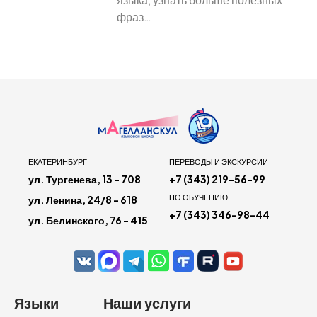
фраз…
ЕКАТЕРИНБУРГ
ПЕРЕВОДЫ И ЭКСКУРСИИ
ул. Тургенева, 13 - 708
+7 (343) 219-56-99
ПО ОБУЧЕНИЮ
ул. Ленина, 24/8 - 618
+7 (343) 346-98-44
ул. Белинского, 76 - 415
Языки
Наши услуги