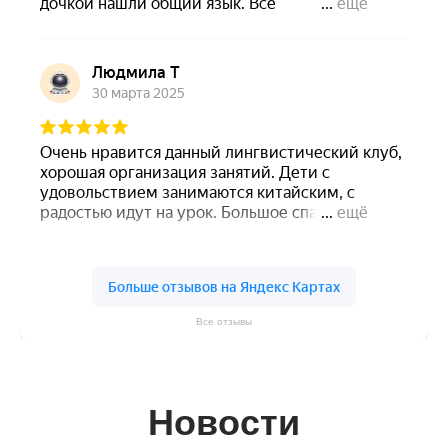
Все отзывы
Новости