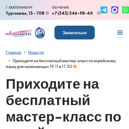
Г. ЕКАТЕРИНБУРГ
ОБУЧЕНИЕ
Тургенева, 13 - 708
+7 (343) 346-98-44
Записаться
Главная
Новости
Приходите на бесплатный мастер-класс по корейскому
языку для начинающих 19.11 в 17.30
Приходите на
бесплатный
мастер-класс по