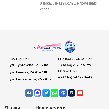
языка, узнать больше полезных
фраз…
ЕКАТЕРИНБУРГ
ПЕРЕВОДЫ И ЭКСКУРСИИ
ул. Тургенева, 13 - 708
+7 (343) 219-56-99
ПО ОБУЧЕНИЮ
ул. Ленина, 24/8 - 618
+7 (343) 346-98-44
ул. Белинского, 76 - 415
Языки
Наши услуги