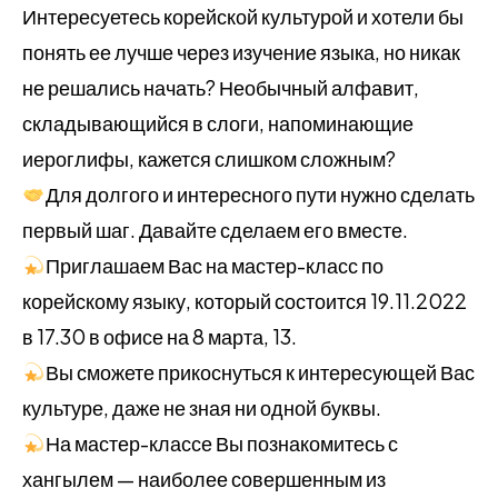
Интересуетесь корейской культурой и хотели бы
понять ее лучше через изучение языка, но никак
не решались начать? Необычный алфавит,
складывающийся в слоги, напоминающие
иероглифы, кажется слишком сложным?
Для долгого и интересного пути нужно сделать
первый шаг. Давайте сделаем его вместе.
Приглашаем Вас на мастер-класс по
корейскому языку, который состоится 19.11.2022
в 17.30 в офисе на 8 марта, 13.
Вы сможете прикоснуться к интересующей Вас
культуре, даже не зная ни одной буквы.
На мастер-классе Вы познакомитесь с
хангылем — наиболее совершенным из