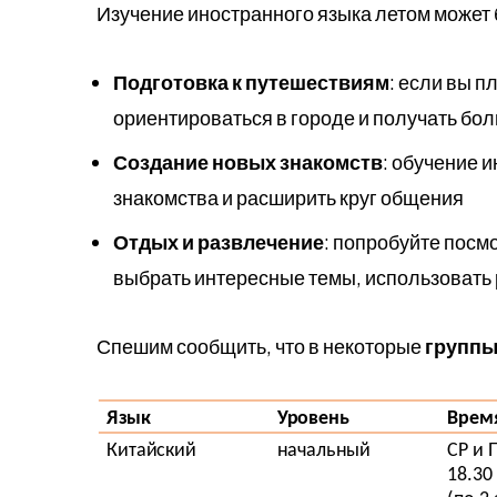
Изучение иностранного языка летом может 
Подготовка к путешествиям
: если вы п
ориентироваться в городе и получать бо
Создание новых знакомств
: обучение 
знакомства и расширить круг общения
Отдых и развлечение
: попробуйте посм
выбрать интересные темы, использовать
Спешим сообщить, что в некоторые
группы