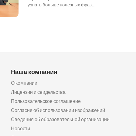
узнать больше полезных фраз…
Наша компания
О компании
Лицензии и свидельства
Пользовательское соглашение
Согласие об использовании изображений
Сведения об образовательной организации
Новости