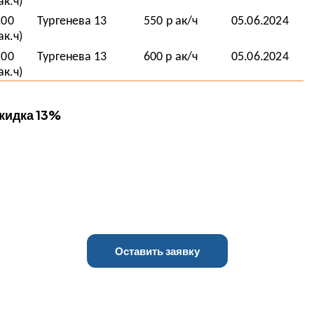
скидка 13%
Оставить заявку