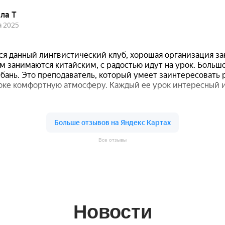
Все отзывы
Новости