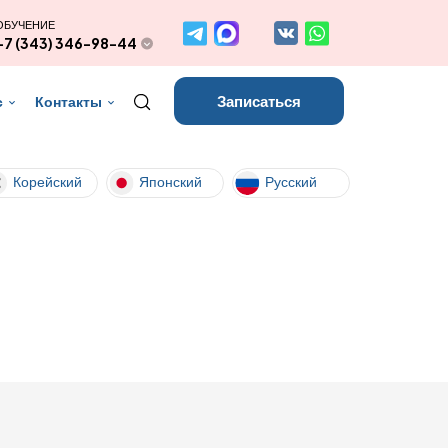
ОБУЧЕНИЕ
+7 (343) 346-98-44
Записаться
с
Контакты
Корейский
Японский
Русский