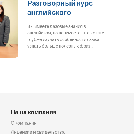
Разговорный курс
английского
Вы имеете базовые знания в
английском, но понимаете, что хотите
глубже изучать особенности языка,
узнать больше полезных фраз…
Наша компания
О компании
Лицензии и свидельства