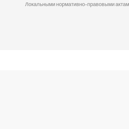
Локальными нормативно-правовыми актами