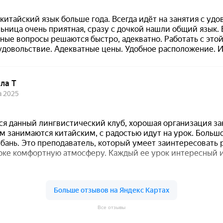
Все отзывы