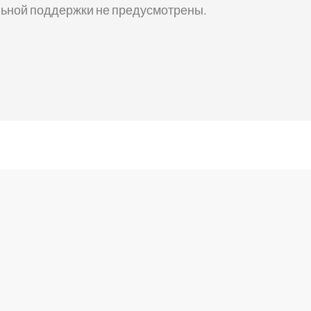
ьной поддержки не предусмотрены.