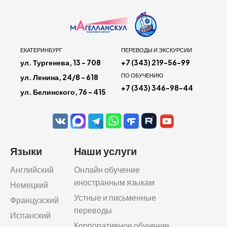
ЕКАТЕРИНБУРГ
ПЕРЕВОДЫ И ЭКСКУРСИИ
ул. Тургенева, 13 - 708
+7 (343) 219-56-99
ПО ОБУЧЕНИЮ
ул. Ленина, 24/8 - 618
+7 (343) 346-98-44
ул. Белинского, 76 - 415
Языки
Наши услуги
Английский
Онлайн обучение
иностранным языкам
Немецкий
Устные и письменные
Французский
переводы
Испанский
Корпоративное обучение