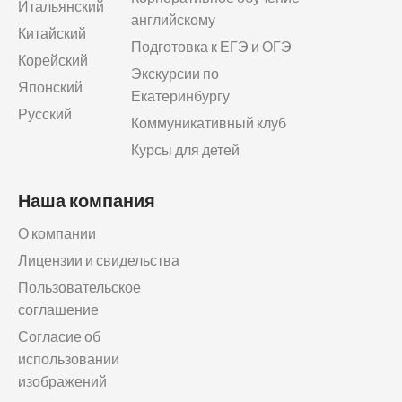
Итальянский
английскому
Китайский
Подготовка к ЕГЭ и ОГЭ
Корейский
Экскурсии по
Японский
Екатеринбургу
Русский
Коммуникативный клуб
Курсы для детей
Наша компания
О компании
Лицензии и свидельства
Пользовательское
соглашение
Согласие об
использовании
изображений