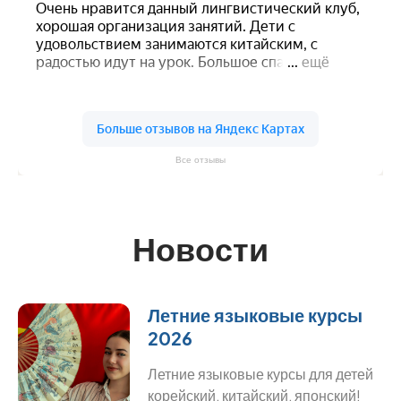
Все отзывы
Новости
Летние языковые курсы
2026
Летние языковые курсы для детей
корейский, китайский, японский!