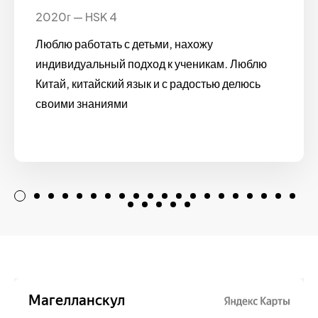
2020г — HSK 4
Люблю работать с детьми, нахожу
индивидуальный подход к ученикам. Люблю
Китай, китайский язык и с радостью делюсь
своими знаниями