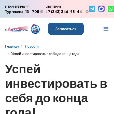
Г. ЕКАТЕРИНБУРГ
ОБУЧЕНИЕ
Тургенева, 13 - 708
+7 (343) 346-98-44
Записаться
Главная
Новости
Успей инвестировать в себя до конца года!
Успей
инвестировать в
себя до конца
года!