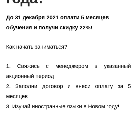
До 31 декабря 2021 оплати 5 месяцев
обучения и получи скидку 22%!
Как начать заниматься?
1. Свяжись с менеджером в указанный
акционный период
2. Заполни договор и внеси оплату за 5
месяцев
3. Изучай иностранные языки в Новом году!