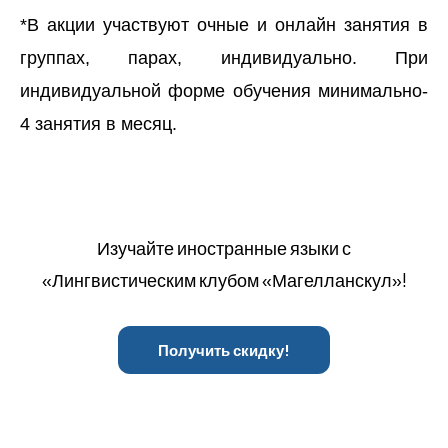
*В акции участвуют очные и онлайн занятия в
группах, парах, индивидуально. При
индивидуальной форме обучения минимально-
4 занятия в месяц.
Изучайте иностранные языки с
«Лингвистическим клубом «Магелланскул»!
Получить скидку!