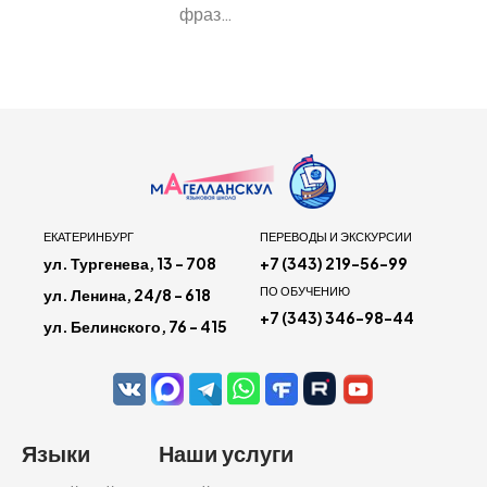
фраз…
ЕКАТЕРИНБУРГ
ПЕРЕВОДЫ И ЭКСКУРСИИ
ул. Тургенева, 13 - 708
+7 (343) 219-56-99
ПО ОБУЧЕНИЮ
ул. Ленина, 24/8 - 618
+7 (343) 346-98-44
ул. Белинского, 76 - 415
Языки
Наши услуги