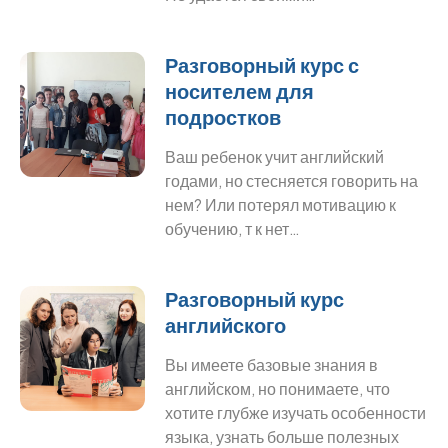
Разговорный курс с
носителем для
подростков
Ваш ребенок учит английский
годами, но стесняется говорить на
нем? Или потерял мотивацию к
обучению, т к нет…
Разговорный курс
английского
Вы имеете базовые знания в
английском, но понимаете, что
хотите глубже изучать особенности
языка, узнать больше полезных