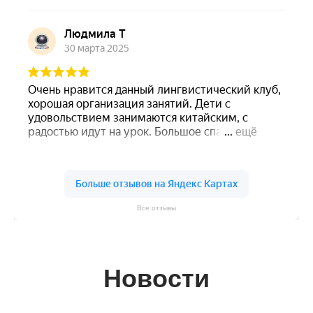
Все отзывы
Новости